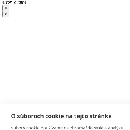
error_outline
×
×
O súboroch cookie na tejto stránke
Súbory cookie používame na zhromažďovanie a analýzu